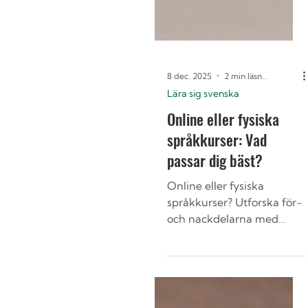
8 dec. 2025
2 min läsning
Lära sig svenska
Online eller fysiska