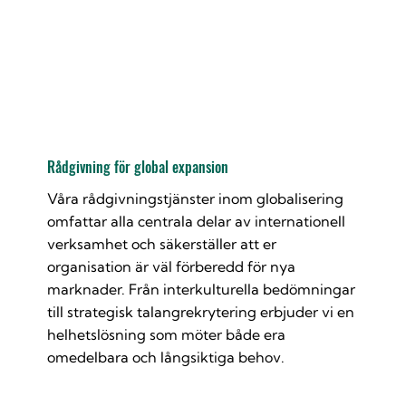
Rådgivning för global expansion
Våra rådgivningstjänster inom globalisering
omfattar alla centrala delar av internationell
verksamhet och säkerställer att er
organisation är väl förberedd för nya
marknader. Från interkulturella bedömningar
till strategisk talangrekrytering erbjuder vi en
helhetslösning som möter både era
omedelbara och långsiktiga behov.