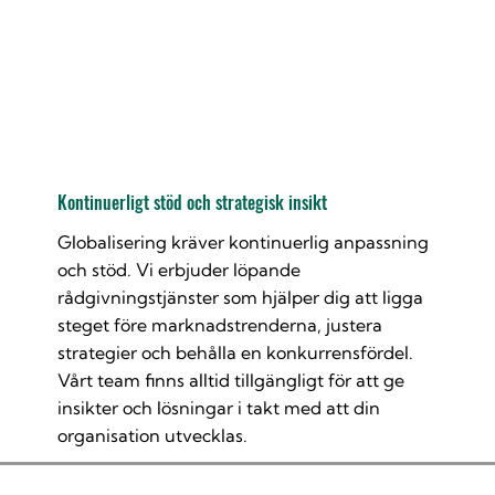
Kontinuerligt stöd och strategisk insikt
Globalisering kräver kontinuerlig anpassning
och stöd. Vi erbjuder löpande
rådgivningstjänster som hjälper dig att ligga
steget före marknadstrenderna, justera
strategier och behålla en konkurrensfördel.
Vårt team finns alltid tillgängligt för att ge
insikter och lösningar i takt med att din
organisation utvecklas.