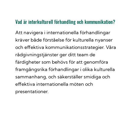
Vad är interkulturell förhandling och kommunikation?
Att navigera i internationella förhandlingar
kräver både förståelse för kulturella nyanser
och effektiva kommunikationsstrategier. Våra
rådgivningstjänster ger ditt team de
färdigheter som behövs för att genomföra
framgångsrika förhandlingar i olika kulturella
sammanhang, och säkerställer smidiga och
effektiva internationella möten och
presentationer.