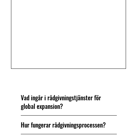
Vanliga frågor
Vad ingår i rådgivningstjänster för
global expansion?
Hur fungerar rådgivningsprocessen?