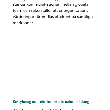
stärker kommunikationen mellan globala
team och säkerställer att er organisations
värderingar förmedlas effektivt på samtliga
marknader.
Rekrytering och retention av internationell talang