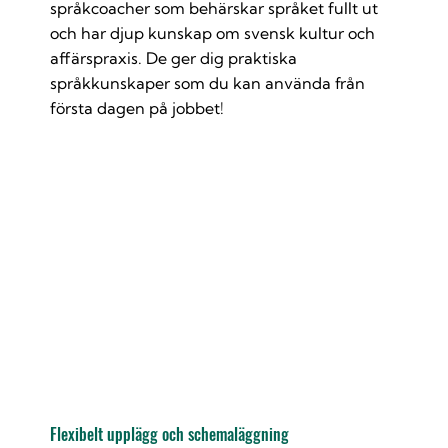
språkcoacher som behärskar språket fullt ut
och har djup kunskap om svensk kultur och
affärspraxis. De ger dig praktiska
språkkunskaper som du kan använda från
första dagen på jobbet!
Flexibelt upplägg och schemaläggning