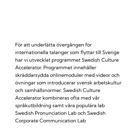
Den svenska kulturacceleratorn
För att underlätta övergången för
internationella talanger som flyttar till Sverige
har vi utvecklat programmet Swedish Culture
Accelerator. Programmet innehåller
skräddarsydda onlinemoduler med videor och
övningar som introducerar svensk arbetskultur
och samhällsnormer. Swedish Culture
Accelerator kombineras ofta med vår
språkutbildning samt våra populära lab
Swedish Pronunciation Lab och Swedish
Corporate Communication Lab