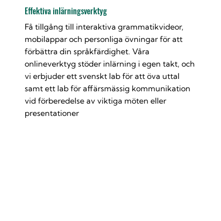
Effektiva inlärningsverktyg
Få tillgång till interaktiva grammatikvideor,
mobilappar och personliga övningar för att
förbättra din språkfärdighet. Våra
onlineverktyg stöder inlärning i egen takt, och
vi erbjuder ett svenskt lab för att öva uttal
samt ett lab för affärsmässig kommunikation
vid förberedelse av viktiga möten eller
presentationer