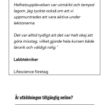
Helhetsupplevelsen var utmärkt och tempot
lagom. Jag tyckte också om att vi
uppmuntrades att vara aktiva under
lektionerna.
Det var alltid tydligt att det var helt okej att
göra misstag, vilket gjorde hela kursen både
lärorik och väldigt rolig.”
Labbtekniker
Lifescience företag
Vanliga frågor
Är utbildningen tillgänglig online?