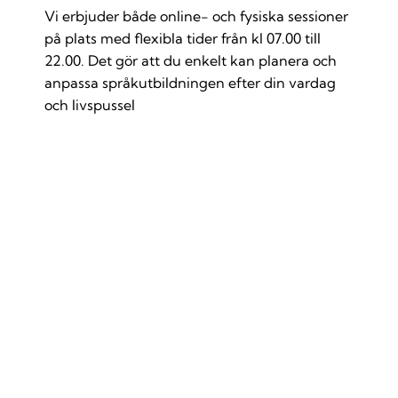
Vi erbjuder både online- och fysiska sessioner
på plats med flexibla tider från kl 07.00 till
22.00. Det gör att du enkelt kan planera och
anpassa språkutbildningen efter din vardag
och livspussel