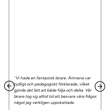
”Vi hade en fantastisk lärare. Ämnena var
tydligt och pedagogiskt förklarade, vilket
gjorde det lätt att både följa och delta. Vår
lärare tog sig alltid tid att besvara våra frågor,
något jag verkligen uppskattade.