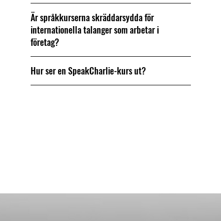
Är språkkurserna skräddarsydda för
internationella talanger som arbetar i
företag?
Hur ser en SpeakCharlie-kurs ut?