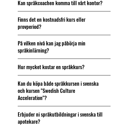
Kan språkcoachen komma till vårt kontor?
Finns det en kostnadsfri kurs eller
provperiod?
På vilken nivå kan jag påbörja min
språkinlärning?
Hur mycket kostar en språkkurs?
Kan du köpa både språkkursen i svenska
och kursen "Swedish Culture
Acceleration"?
Erbjuder ni språkutbildningar i svenska till
apotekare?